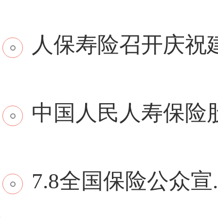
​人保寿险召开庆祝建.
中国人民人寿保险股份
7.8全国保险公众宣..