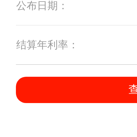
公布日期：
结算年利率：