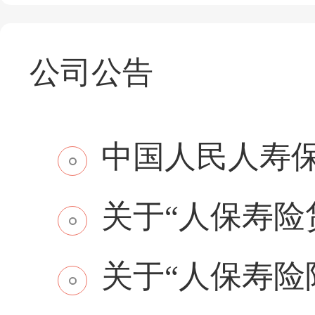
公司公告
中国人民人寿保
关于“人保寿险贷
关于“人保寿险附