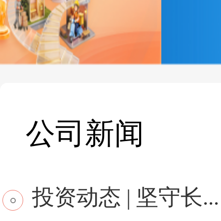
公司新闻
投资动态 | 坚守长...