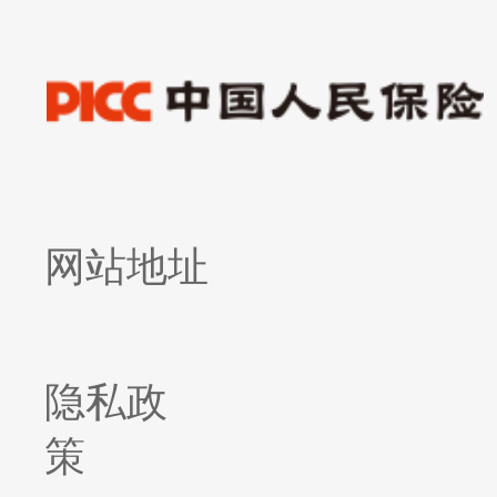
网站地址
隐私政
策