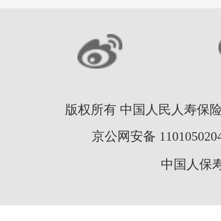
版权所有 中国人民人寿保险股份
京公网安备 11010502046
中国人保