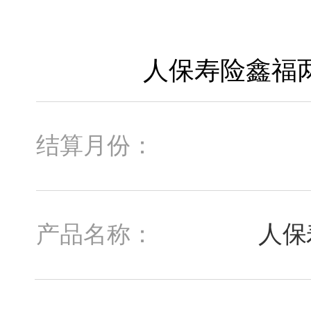
结算月份：
人保
产品名称：