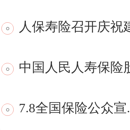
​人保寿险召开庆祝建.
中国人民人寿保险股份
7.8全国保险公众宣..