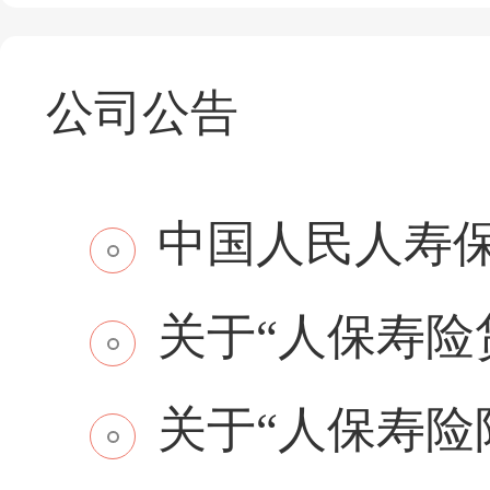
公司公告
中国人民人寿保
关于“人保寿险贷
关于“人保寿险附