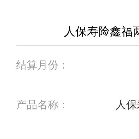
结算月份：
人保
产品名称：