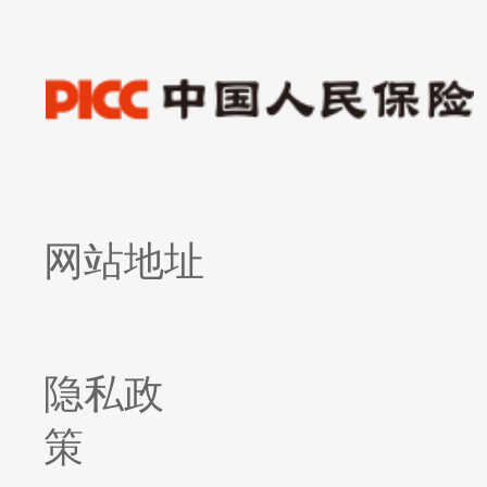
网站地址
隐私政
策