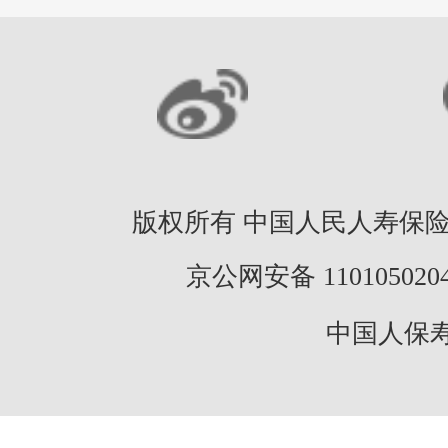
版权所有 中国人民人寿保险股份
京公网安备 11010502046
中国人保