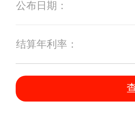
公布日期：
结算年利率：