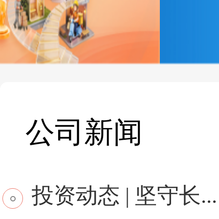
公司新闻
投资动态 | 坚守长...