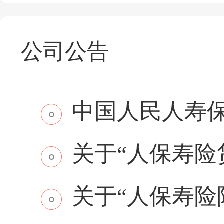
公司公告
中国人民人寿保
关于“人保寿险贷
关于“人保寿险附