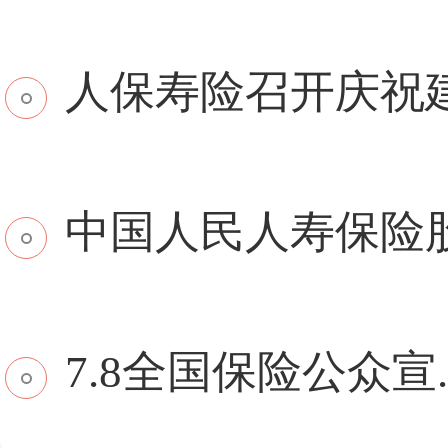
​人保寿险召开庆祝建.
中国人民人寿保险股份
7.8全国保险公众宣..