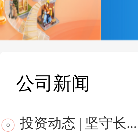
公司新闻
投资动态 | 坚守长...