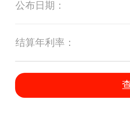
公布日期：
结算年利率：