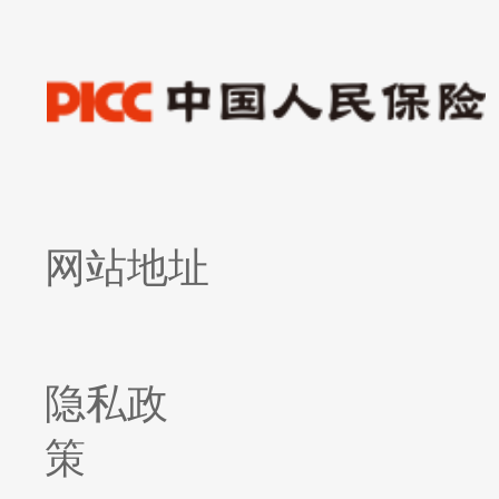
网站地址
隐私政
策