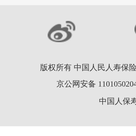
版权所有 中国人民人寿保险股份
京公网安备 11010502046
中国人保