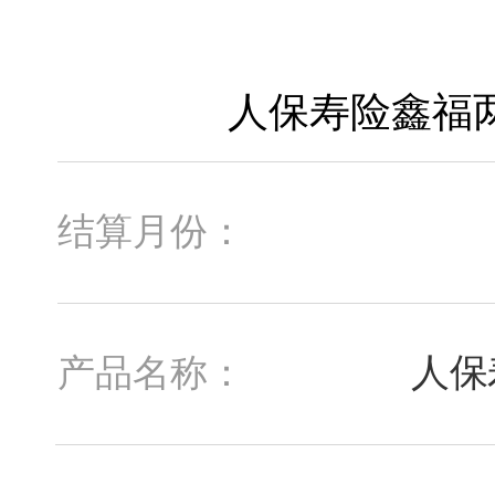
结算月份：
人保
产品名称：