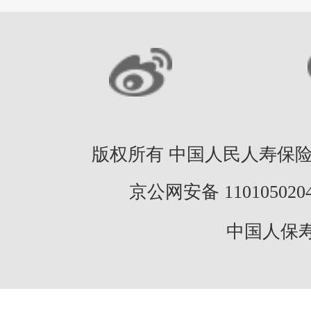
版权所有 中国人民人寿保险股份
京公网安备 11010502046
中国人保