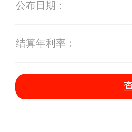
公布日期：
结算年利率：