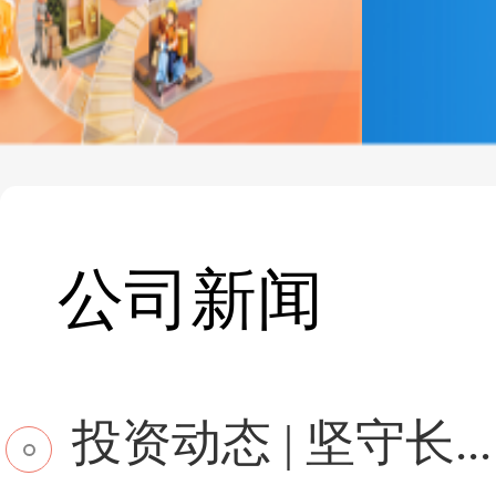
公司新闻
投资动态 | 坚守长...