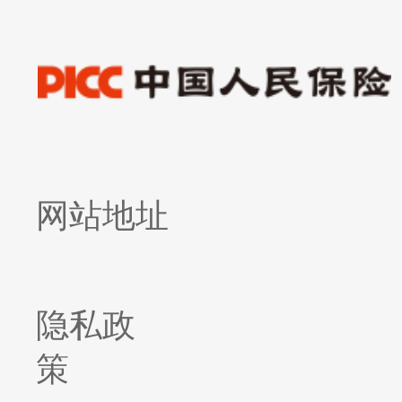
网站地址
隐私政
策