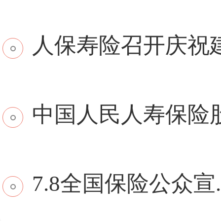
​人保寿险召开庆祝建.
中国人民人寿保险股份
7.8全国保险公众宣..