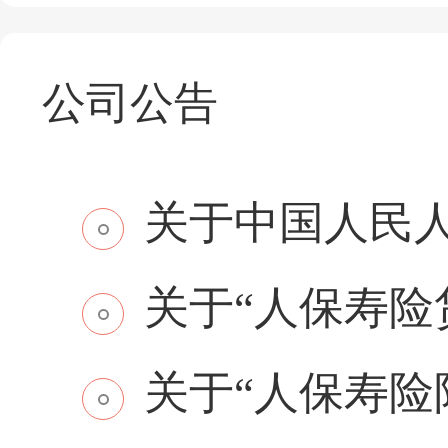
公司公告
关于中国人民人
关于“人保寿险贷
关于“人保寿险附