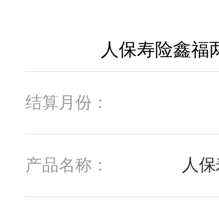
结算月份：
人保
产品名称：