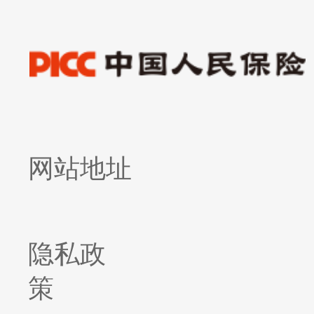
网站地址
隐私政
策