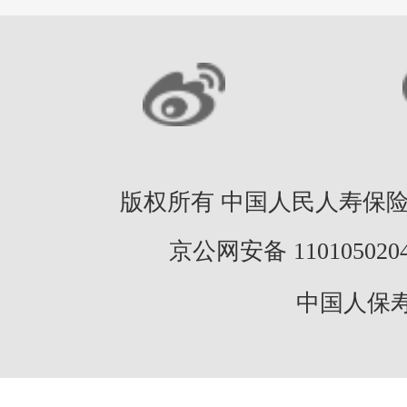
版权所有 中国人民人寿保险股份
京公网安备 11010502046
中国人保