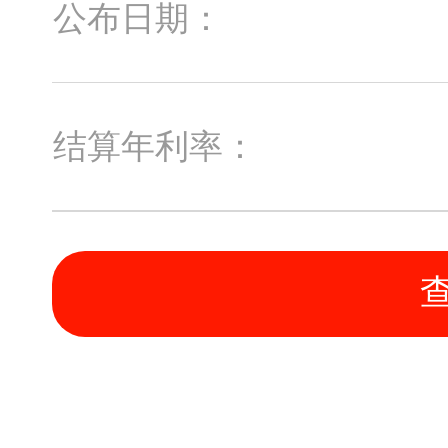
公布日期：
结算年利率：