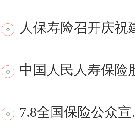
​人保寿险召开庆祝建.
中国人民人寿保险股份
7.8全国保险公众宣..