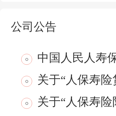
公司公告
中国人民人寿保
关于“人保寿险贷
关于“人保寿险附