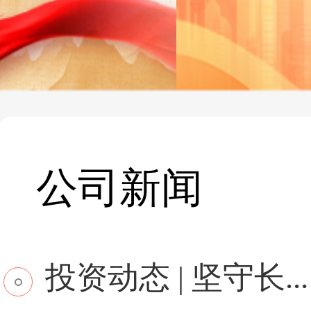
公司新闻
投资动态 | 坚守长...