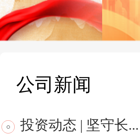
公司新闻
投资动态 | 坚守长...