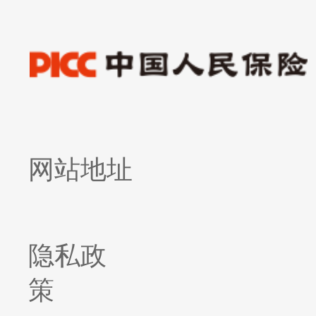
网站地址
隐私政
策