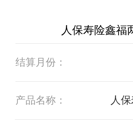
结算月份：
人保
产品名称：