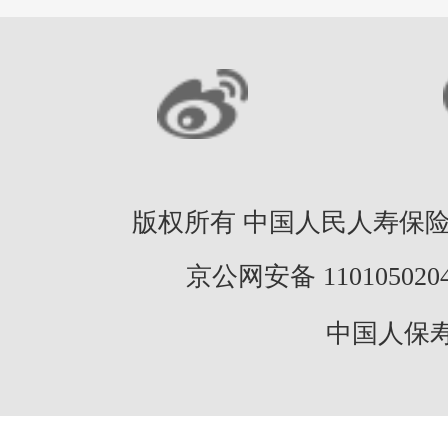
版权所有 中国人民人寿保险股份
京公网安备 11010502046
中国人保