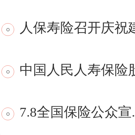
​人保寿险召开庆祝建.
中国人民人寿保险股份
7.8全国保险公众宣..