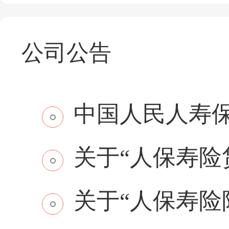
公司公告
中国人民人寿保
关于“人保寿险贷
关于“人保寿险附