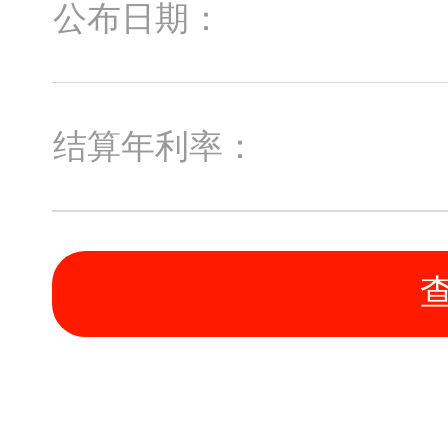
公布日期：
结算年利率：