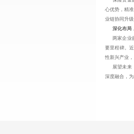
心优势
，
精准
业链协同升级
深化布局
两家企业
要里程碑
。
性新兴产业
，
展望未来
深度融合
，
为