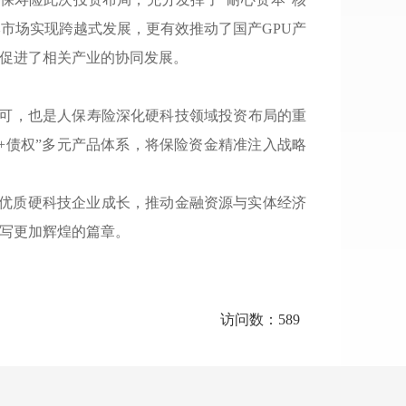
本市场实现跨越式发展
，
更有效推动了国产GPU产
促进了相关产业的协同发展
。
可
，
也是人保寿险深化硬科技领域投资布局的重
+债权”多元产品体系
，
将保险资金精准注入战略
优质硬科技企业成长
，
推动金融资源与实体经济
写更加辉煌的篇章
。
访问数：589