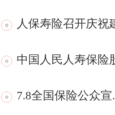
​人保寿险召开庆祝建.
中国人民人寿保险股份
7.8全国保险公众宣..