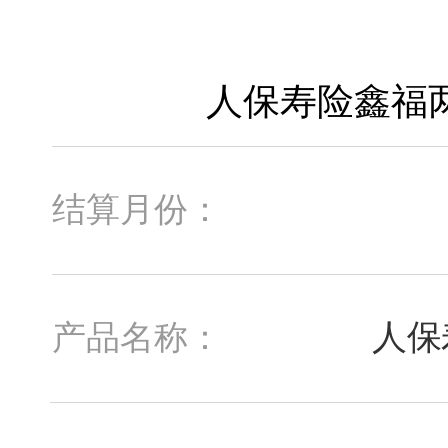
结算月份：
人保
产品名称：