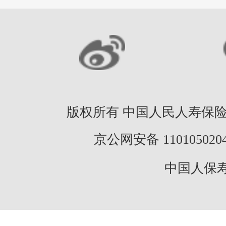
版权所有 中国人民人寿保险股份
京公网安备 11010502046
中国人保