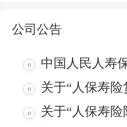
公司公告
中国人民人寿保
关于“人保寿险贷
关于“人保寿险附