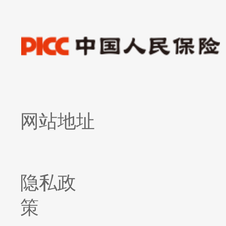
网站地址
隐私政
策