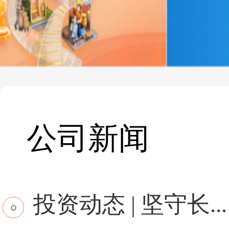
公司新闻
投资动态 | 坚守长...