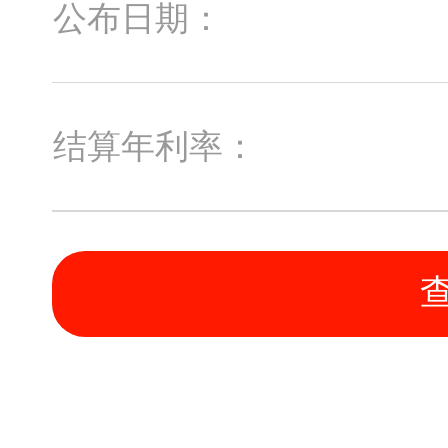
公布日期：
结算年利率：