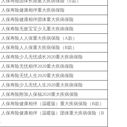
人保寿险团体长期重大疾病保险（E款）
人保寿险健康相伴重大疾病保险
人保寿险健康相伴团体重大疾病保险
人保寿险无敌宝宝少儿重大疾病保险
人保寿险人人保重大疾病保险（A款）
人保寿险人人保重大疾病保险（B款）
人保寿险少儿无忧成长2020重大疾病保险
人保寿险无忧相伴2020重大疾病保险
人保寿险无忧人生2020重大疾病保险
人保寿险少儿无忧人生2020重大疾病保险
人保寿险附加人保福2020重大疾病保险
人保寿险健康相伴（温暖版）重大疾病保险（B款）
人保寿险健康相伴（温暖版）团体重大疾病保险（B
）