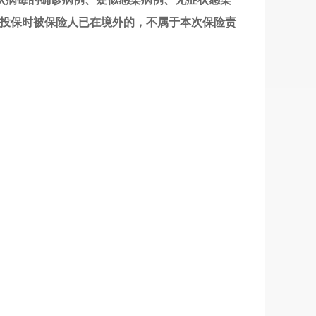
投保时被保险人已在境外的
，
不属于本次保险责