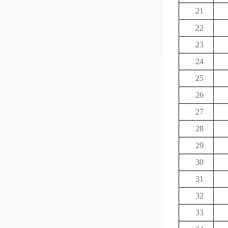
21
22
23
24
25
26
27
28
29
30
31
32
33