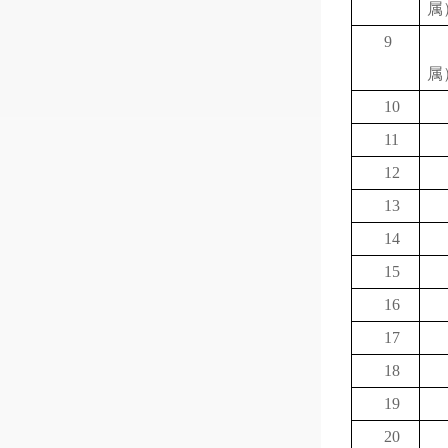
属
9
属
10
11
12
13
14
15
16
17
18
19
20