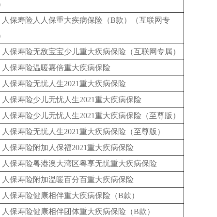
）
人保寿险人人保重大疾病保险（B款）（互联网专
）
人保寿险无敌宝宝少儿重大疾病保险（互联网专属）
人保寿险温暖嘉倍重大疾病保险
人保寿险无忧人生2021重大疾病保险
人保寿险少儿无忧人生2021重大疾病保险
人保寿险少儿无忧人生2021重大疾病保险（至尊版）
人保寿险无忧人生2021重大疾病保险（至尊版）
人保寿险附加人保福2021重大疾病保险
人保寿险粤港澳大湾区粤享无忧重大疾病保险
人保寿险附加温暖百分百重大疾病保险
人保寿险健康相伴重大疾病保险（B款）
人保寿险健康相伴团体重大疾病保险（B款）