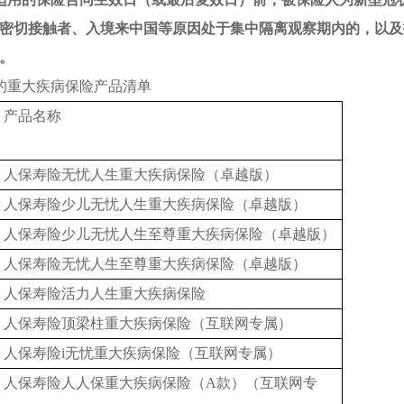
密切接触者、入境来中国等原因处于集中隔离观察期内的
，
以及
。
的重大疾病保险产品清单
产品名称
人保寿险无忧人生重大疾病保险（卓越版）
人保寿险少儿无忧人生重大疾病保险（卓越版）
人保寿险少儿无忧人生至尊重大疾病保险（卓越版）
人保寿险无忧人生至尊重大疾病保险（卓越版）
人保寿险活力人生重大疾病保险
人保寿险顶梁柱重大疾病保险（互联网专属）
人保寿险i无忧重大疾病保险（互联网专属）
人保寿险人人保重大疾病保险（A款）（互联网专