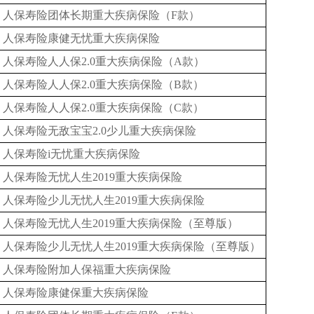
人保寿险团体长期重大疾病保险（F款）
人保寿险康健无忧重大疾病保险
人保寿险人人保2.0重大疾病保险（A款）
人保寿险人人保2.0重大疾病保险（B款）
人保寿险人人保2.0重大疾病保险（C款）
人保寿险无敌宝宝2.0少儿重大疾病保险
人保寿险i无忧重大疾病保险
人保寿险无忧人生2019重大疾病保险
人保寿险少儿无忧人生2019重大疾病保险
人保寿险无忧人生2019重大疾病保险（至尊版）
人保寿险少儿无忧人生2019重大疾病保险（至尊版）
人保寿险附加人保福重大疾病保险
人保寿险康健保重大疾病保险