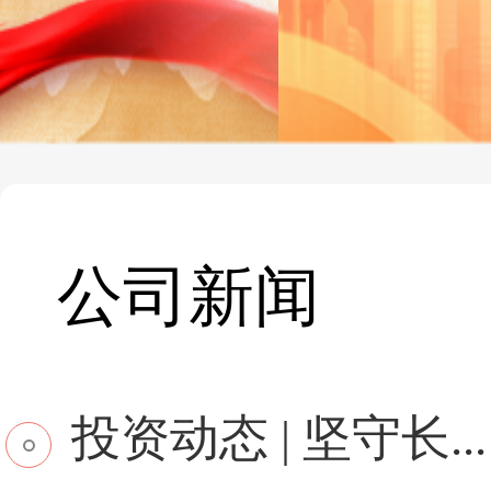
公司新闻
投资动态 | 坚守长...