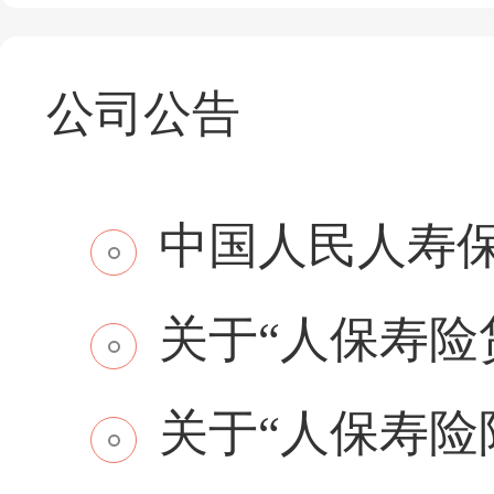
公司公告
中国人民人寿保
关于“人保寿险贷
关于“人保寿险附