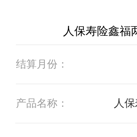
结算月份：
人保
产品名称：