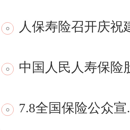
​人保寿险召开庆祝建.
中国人民人寿保险股份
7.8全国保险公众宣..