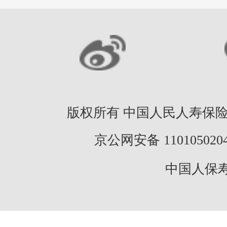
版权所有 中国人民人寿保险股份
京公网安备 11010502046
中国人保