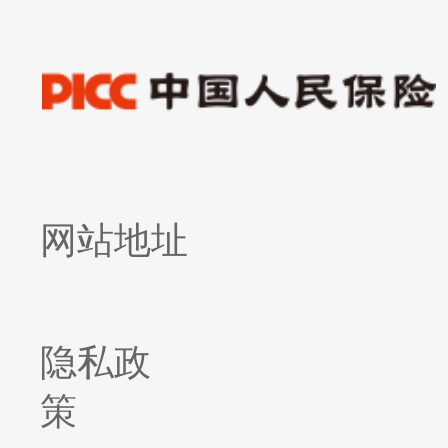
网站地址
隐私政
策