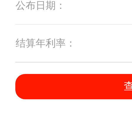
公布日期：
结算年利率：