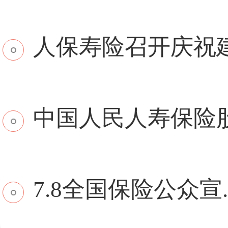
​人保寿险召开庆祝建.
中国人民人寿保险股份
7.8全国保险公众宣..