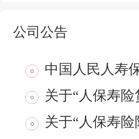
公司公告
中国人民人寿保
关于“人保寿险贷
关于“人保寿险附