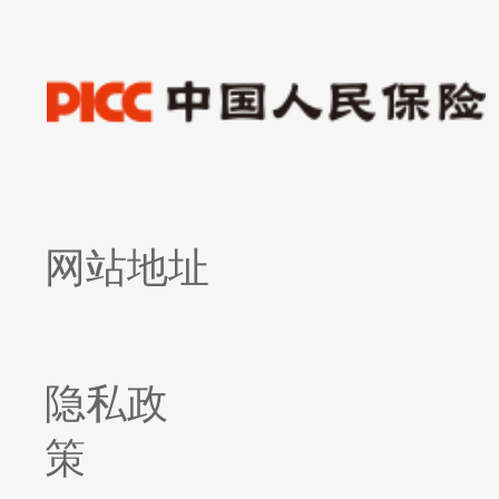
网站地址
隐私政
策