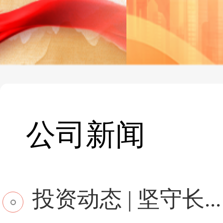
公司新闻
投资动态 | 坚守长...