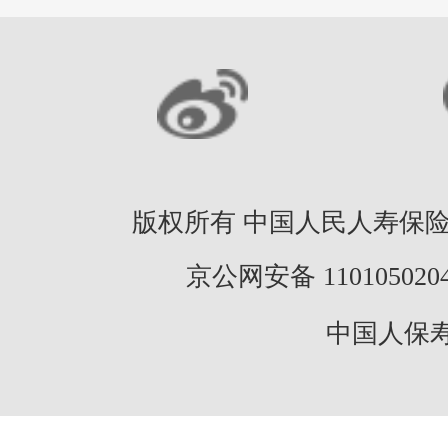
版权所有 中国人民人寿保险股份
京公网安备 11010502046
中国人保