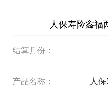
结算月份：
人保
产品名称：