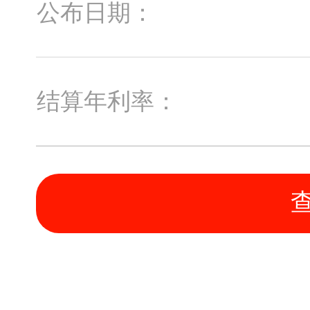
公布日期：
结算年利率：