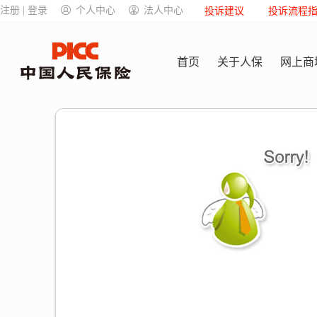
注册 | 登录
个人中心
法人中心
投诉建议
投诉流程
首页
关于人保
网上商