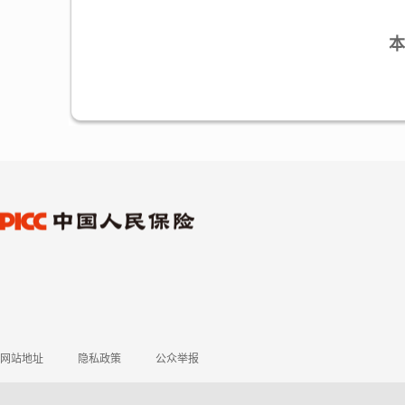
本
网站地址
隐私政策
公众举报