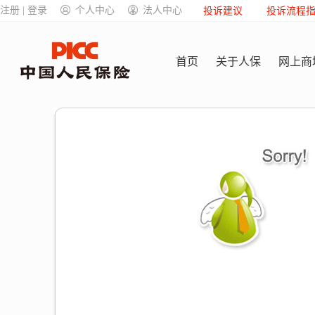
注册 | 登录
个人中心
法人中心
投诉建议
投诉流程
首页
关于人保
网上商