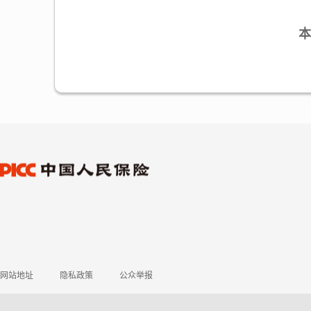
本
网站地址
隐私政策
公众举报