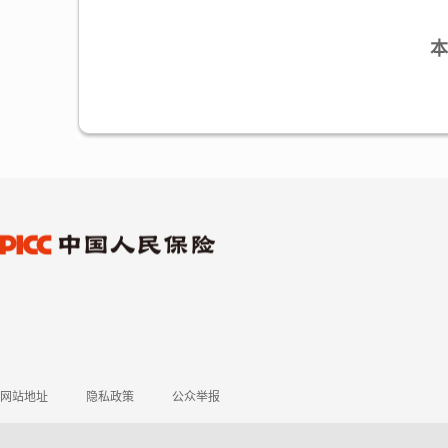
本
网站地址
隐私政策
公众举报