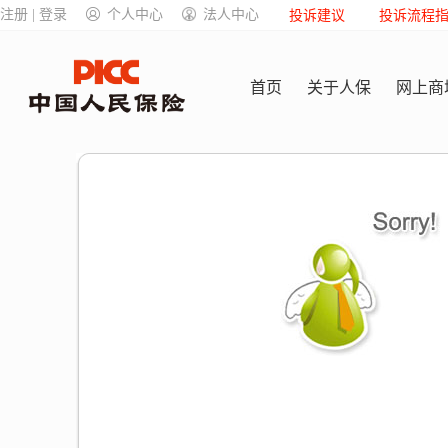
注册 | 登录
个人中心
法人中心
投诉建议
投诉流程
首页
关于人保
网上商